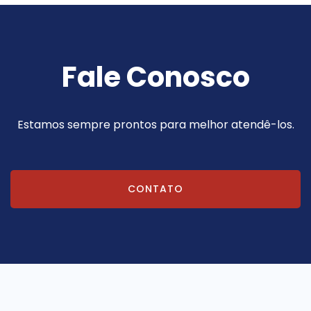
Fale Conosco
Estamos sempre prontos para melhor atendê-los.
CONTATO