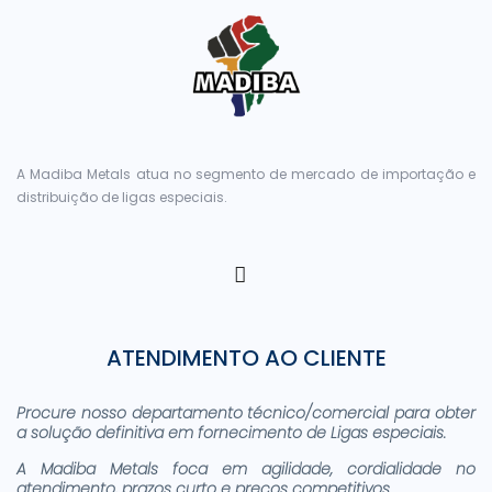
A Madiba Metals atua no segmento de mercado de importação e
distribuição de ligas especiais.
ATENDIMENTO AO CLIENTE
Procure nosso departamento técnico/comercial para obter
a solução definitiva em fornecimento de Ligas especiais.
A Madiba Metals foca em agilidade, cordialidade no
atendimento, prazos curto e preços competitivos.