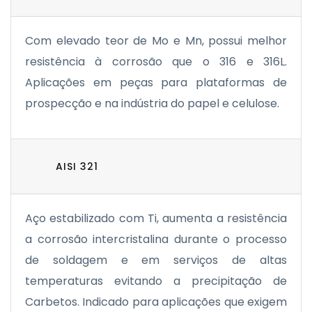
Com elevado teor de Mo e Mn, possui melhor
resistência à corrosão que o 316 e 316L.
Aplicações em peças para plataformas de
prospecção e na indústria do papel e celulose.
AISI 321
Aço estabilizado com Ti, aumenta a resistência
a corrosão intercristalina durante o processo
de soldagem e em serviços de altas
temperaturas evitando a precipitação de
Carbetos. Indicado para aplicações que exigem