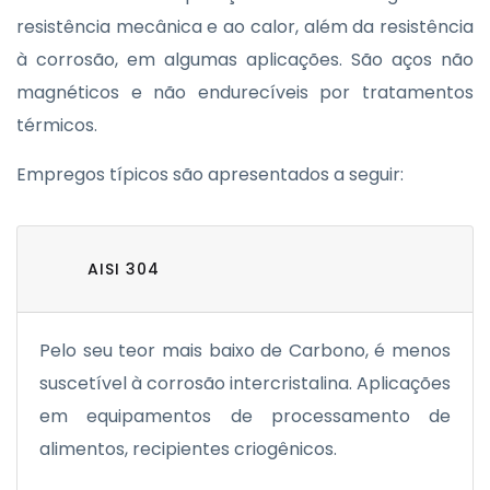
resistência mecânica e ao calor, além da resistência
à corrosão, em algumas aplicações. São aços não
magnéticos e não endurecíveis por tratamentos
térmicos.
Empregos típicos são apresentados a seguir:
AISI 304
Pelo seu teor mais baixo de Carbono, é menos
suscetível à corrosão intercristalina. Aplicações
em equipamentos de processamento de
alimentos, recipientes criogênicos.