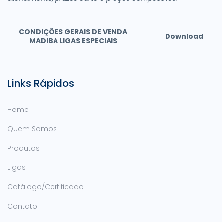
CONDIÇÕES GERAIS DE VENDA
Download
MADIBA LIGAS ESPECIAIS
Links Rápidos
Home
Quem Somos
Produtos
Ligas
Catálogo/Certificado
Contato