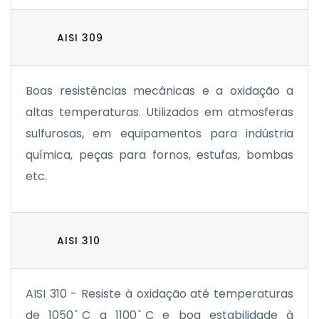
AISI 309
Boas resistências mecânicas e a oxidação a
altas temperaturas. Utilizados em atmosferas
sulfurosas, em equipamentos para indústria
química, peças para fornos, estufas, bombas
etc.
AISI 310
AISI 310 - Resiste à oxidação até temperaturas
de 1050 ̊C a 1100 ̊C e boa estabilidade à