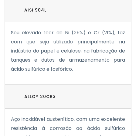
AISI 904L
Seu elevado teor de Ni (25%) e Cr (21%), faz
com que seja utilizado principalmente na
indústria do papel e celulose, na fabricação de
tanques e dutos de armazenamento para
ácido sulfúrico e fosfórico.
ALLOY 20CB3
Aço inoxidável austenítico, com uma excelente
resistência à corrosão ao ácido sulfúrico