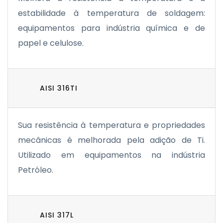
estabilidade à temperatura de soldagem:
equipamentos para indústria química e de
papel e celulose.
AISI 316TI
Sua resistência à temperatura e propriedades
mecânicas é melhorada pela adição de Ti.
Utilizado em equipamentos na indústria
Petróleo.
AISI 317L