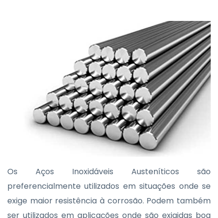
Os Aços Inoxidáveis Austeníticos são
preferencialmente utilizados em situações onde se
exige maior resistência à corrosão. Podem também
ser utilizados em aplicações onde são exigidas boa