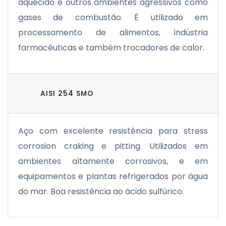
aquecido e outros ambientes agressivos como
gases de combustão. É utilizado em
processamento de alimentos, indústria
farmacêuticas e também trocadores de calor.
AISI 254 SMO
Aço com excelente resistência para stress
corrosion craking e pitting. Utilizados em
ambientes altamente corrosivos, e em
equipamentos e plantas refrigerados por água
do mar. Boa resistência ao ácido sulfúrico.