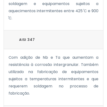
soldagem e equipamentos sujeitos a
aquecimentos intermitentes entre 425 ̊C e 900
̊C.
AISI 347
Com adição de Nb e Ta que aumentam a
resistência à corrosão intergranular. Também
utilizado na fabricação de equipamentos
sujeitos a temperaturas intermitentes e que
requerem soldagem no processo de
fabricação.