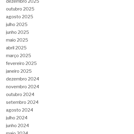
dezembro 2025
outubro 2025
agosto 2025
julho 2025
junho 2025
maio 2025
abril 2025
março 2025
fevereiro 2025
janeiro 2025
dezembro 2024
novembro 2024
outubro 2024
setembro 2024
agosto 2024
julho 2024
junho 2024
maio 2024