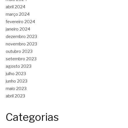
abril 2024
março 2024
fevereiro 2024
janeiro 2024
dezembro 2023
novembro 2023
outubro 2023
setembro 2023
agosto 2023
julho 2023
junho 2023
maio 2023
abril 2023
Categorias