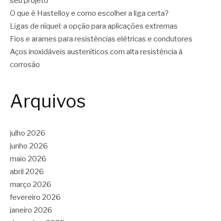
seu projeto
O que é Hastelloy e como escolher a liga certa?
Ligas de níquel: a opção para aplicações extremas
Fios e arames para resistências elétricas e condutores
Aços inoxidáveis austeníticos com alta resistência à
corrosão
Arquivos
julho 2026
junho 2026
maio 2026
abril 2026
março 2026
fevereiro 2026
janeiro 2026