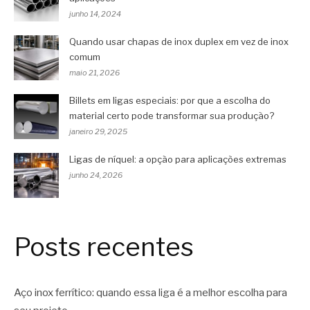
junho 14, 2024
Quando usar chapas de inox duplex em vez de inox
comum
maio 21, 2026
Billets em ligas especiais: por que a escolha do
material certo pode transformar sua produção?
janeiro 29, 2025
Ligas de níquel: a opção para aplicações extremas
junho 24, 2026
Posts recentes
Aço inox ferrítico: quando essa liga é a melhor escolha para