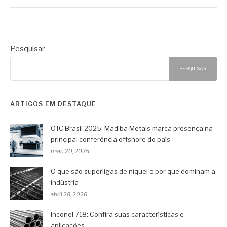
Pesquisar
PESQUISAR
ARTIGOS EM DESTAQUE
OTC Brasil 2025: Madiba Metals marca presença na
principal conferência offshore do país
maio 20, 2025
O que são superligas de níquel e por que dominam a
indústria
abril 28, 2026
Inconel 718: Confira suas características e
aplicações