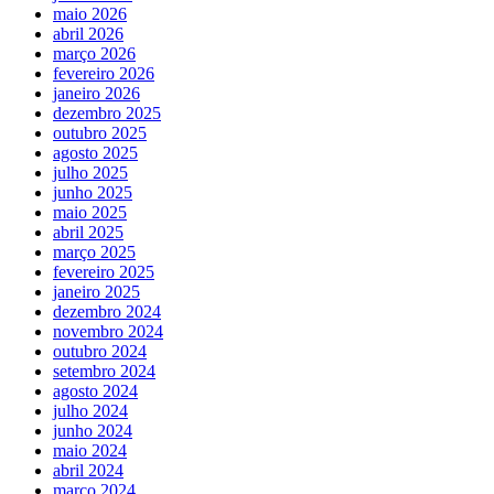
maio 2026
abril 2026
março 2026
fevereiro 2026
janeiro 2026
dezembro 2025
outubro 2025
agosto 2025
julho 2025
junho 2025
maio 2025
abril 2025
março 2025
fevereiro 2025
janeiro 2025
dezembro 2024
novembro 2024
outubro 2024
setembro 2024
agosto 2024
julho 2024
junho 2024
maio 2024
abril 2024
março 2024