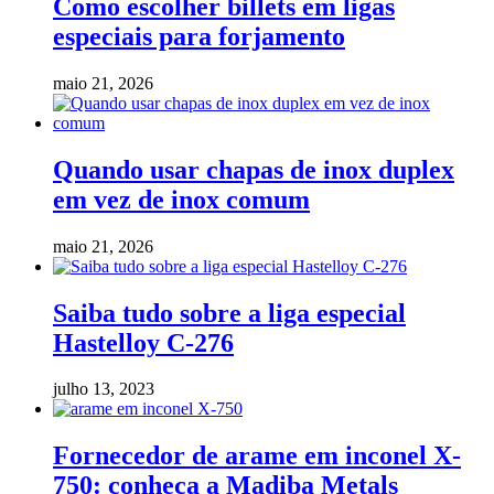
Como escolher billets em ligas
especiais para forjamento
maio 21, 2026
Quando usar chapas de inox duplex
em vez de inox comum
maio 21, 2026
Saiba tudo sobre a liga especial
Hastelloy C-276
julho 13, 2023
Fornecedor de arame em inconel X-
750: conheça a Madiba Metals