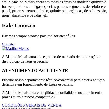
etc. A Madiba Metals opera em todas as áreas da indústria química e
fornece produtos em ligas especiais para os segmentos de celulose e
papel, processamento químico, químicas inorgânicas, dessalinização,
ureia, alimentos e bebidas, etc.
Fale Conosco
Estamos sempre prontos para melhor atendê-los.
Contato
A Madiba Metals atua no segmento de mercado de importação e
distribuição de ligas especiais.
ATENDIMENTO AO CLIENTE
Procure nosso departamento técnico/comercial para obter a solução
definitiva em fornecimento de Ligas especiais.
A Madiba Metals foca em agilidade, cordialidade no atendimento,
prazos curto e preços competitivos.
CONDIÇÕES GERAIS DE VENDA