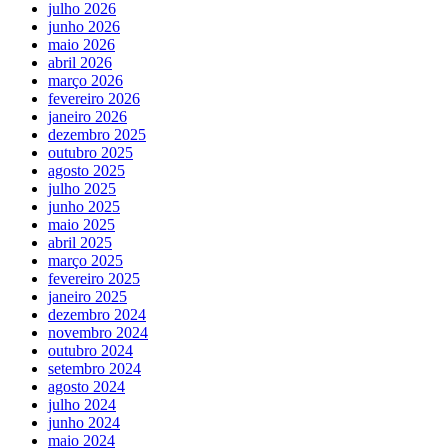
julho 2026
junho 2026
maio 2026
abril 2026
março 2026
fevereiro 2026
janeiro 2026
dezembro 2025
outubro 2025
agosto 2025
julho 2025
junho 2025
maio 2025
abril 2025
março 2025
fevereiro 2025
janeiro 2025
dezembro 2024
novembro 2024
outubro 2024
setembro 2024
agosto 2024
julho 2024
junho 2024
maio 2024