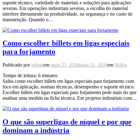
suporte técnico, variedade de materiais e soluções para aplicações
severas. Em operações industriais severas, a escolha do material
interfere diretamente na produtividade, na segurança e no custo de
manutenção. Quando o…
Como escolher billets em ligas especiais
para forjamento
Publicado por
admin
em
maio 21, 2026
maio 21, 2026
em
Billets
Tempo de leitura:
6
minutos
Saiba como escolher billets em ligas especiais para forjamento com
foco em aplicação, normas técnicas, desempenho e suporte técnico.
Escolher billets em ligas especiais para forjamento pede mais do que
analisar uma medida na ficha técnica. Em projetos industriais com…
O que são superligas de níquel e por que
dominam a indústria