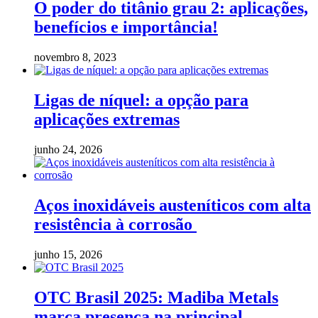
O poder do titânio grau 2: aplicações,
benefícios e importância!
novembro 8, 2023
Ligas de níquel: a opção para
aplicações extremas
junho 24, 2026
Aços inoxidáveis austeníticos com alta
resistência à corrosão
junho 15, 2026
OTC Brasil 2025: Madiba Metals
marca presença na principal