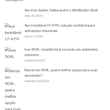
Aço inox duplex: Saiba qual é o distribuidor ideal
maio 21, 2024
Aço inoxidável 17-4 PH: solução confiável para
aplicações industriais
março 3, 2025
Inox 904L: resistência à corrosão em ambientes
extremos
outubro 9, 2023
Barras em 904L: qual a melhor opção para suas
demandas?
setembro 24, 2024