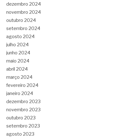
dezembro 2024
novembro 2024
outubro 2024
setembro 2024
agosto 2024
julho 2024
junho 2024
maio 2024
abril 2024
março 2024
fevereiro 2024
janeiro 2024
dezembro 2023
novembro 2023
outubro 2023
setembro 2023
agosto 2023