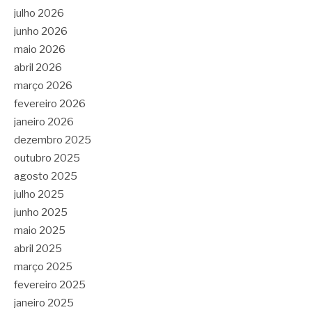
julho 2026
junho 2026
maio 2026
abril 2026
março 2026
fevereiro 2026
janeiro 2026
dezembro 2025
outubro 2025
agosto 2025
julho 2025
junho 2025
maio 2025
abril 2025
março 2025
fevereiro 2025
janeiro 2025