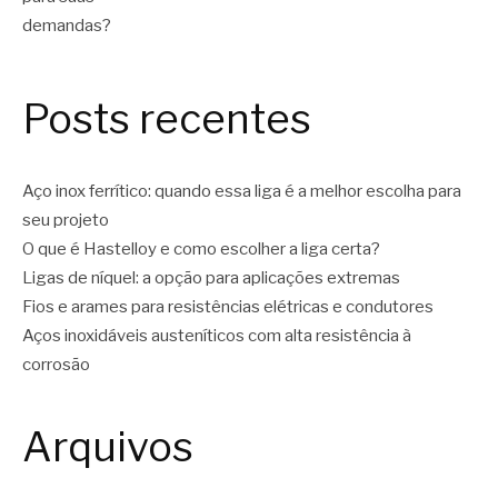
Posts recentes
Aço inox ferrítico: quando essa liga é a melhor escolha para
seu projeto
O que é Hastelloy e como escolher a liga certa?
Ligas de níquel: a opção para aplicações extremas
Fios e arames para resistências elétricas e condutores
Aços inoxidáveis austeníticos com alta resistência à
corrosão
Arquivos