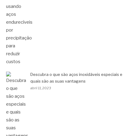
Descubra o que são aços inoxidáveis especiais e
quais são as suas vantagens
abril 11, 2023