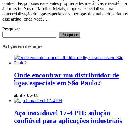
conhecidas por suas excelentes propriedades mecânicas e resistência
à corrosão. Nós da Madiba Metals, empresa especializada na
comercialização de ligas especiais e superligas de qualidade, criamos
esse artigo, onde você…
Pesquisar
Pesquisar
Artigos em destaque
Onde encontrar um distribuidor de
ligas especiais em São Paulo?
abril 20, 2023
Aço inoxidável 17-4 PH: solução
confiável para aplicações industriais