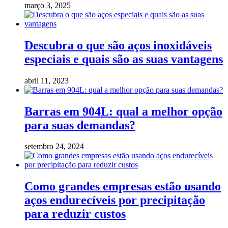
março 3, 2025
Descubra o que são aços inoxidáveis
especiais e quais são as suas vantagens
abril 11, 2023
Barras em 904L: qual a melhor opção
para suas demandas?
setembro 24, 2024
Como grandes empresas estão usando
aços endurecíveis por precipitação
para reduzir custos