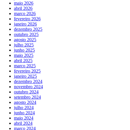
maio 2026
abril 2026
março 2026
fevereiro 2026
janeiro 2026
dezembro 2025
outubro 2025
agosto 2025
julho 2025
junho 2025
maio 2025
abril 2025
março 2025
fevereiro 2025
janeiro 2025
dezembro 2024
novembro 2024
outubro 2024
setembro 2024
agosto 2024
julho 2024
junho 2024
maio 2024
abril 2024
março 2024