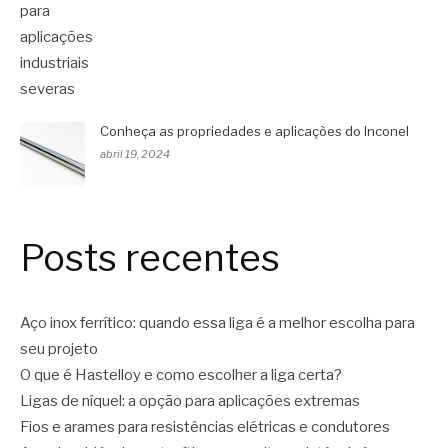
Conheça as propriedades e aplicações do Inconel
abril 19, 2024
Posts recentes
Aço inox ferrítico: quando essa liga é a melhor escolha para
seu projeto
O que é Hastelloy e como escolher a liga certa?
Ligas de níquel: a opção para aplicações extremas
Fios e arames para resistências elétricas e condutores