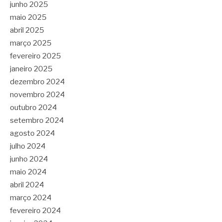
junho 2025
maio 2025
abril 2025
março 2025
fevereiro 2025
janeiro 2025
dezembro 2024
novembro 2024
outubro 2024
setembro 2024
agosto 2024
julho 2024
junho 2024
maio 2024
abril 2024
março 2024
fevereiro 2024