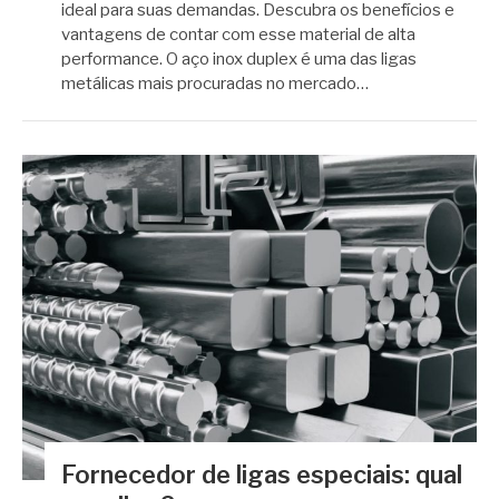
ideal para suas demandas. Descubra os benefícios e
vantagens de contar com esse material de alta
performance. O aço inox duplex é uma das ligas
metálicas mais procuradas no mercado…
Fornecedor de ligas especiais: qual