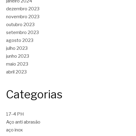
janeiro 2024
dezembro 2023
novembro 2023
outubro 2023
setembro 2023
agosto 2023
julho 2023
junho 2023
maio 2023
abril 2023
Categorias
17-4 PH
Aço anti abrasão
aço inox