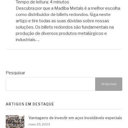
Tempo de leitura:
4
minutos
Descubra por que a Madiba Metals é a melhor escolha
como distribuidor de billets redondos. Siga neste
artigo e tire todas as suas dúvidas sobre nossas
soluções. Os billets redondos são fundamentais na
produção de diversos produtos metalúrgicos e
industriais….
Pesquisar
PESQUISAR
ARTIGOS EM DESTAQUE
Vantagens de investir em aços inoxidáveis especiais
maio 25, 2023