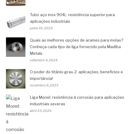
Tubo aço inox 904L: resistência superior para
aplicações industriais
junho 10, 2025
Quais as melhores opções de arames para molas?
Conheça cada tipo de liga fornecido pela Madiba
Metals
setembro 4, 2024
O poder do titânio grau 2: aplicações, benefícios e
importância!
novembro 8, 2023
Liga Monel: resistência à corrosão para aplicações
industriais severas
abril 23, 2025