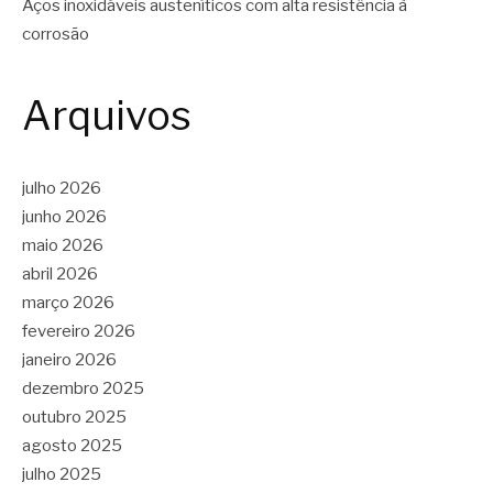
Aços inoxidáveis austeníticos com alta resistência à
corrosão
Arquivos
julho 2026
junho 2026
maio 2026
abril 2026
março 2026
fevereiro 2026
janeiro 2026
dezembro 2025
outubro 2025
agosto 2025
julho 2025