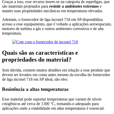
Graças a isso, esse recurso insere-se na categoria de superligas, que
são materiais projetados para
resistir a ambientes extremos
e
manter suas propriedades mecânicas em temperaturas elevadas.
Ademais, o fornecedor de liga inconel 718 em SP disponibiliza
acesso a esse equipamento, que é voltado a aplicações aeroespaciais,
motores de turbina a gás e outros ambientes corrosivos e de alta
temperatura.
Quais são as características e
propriedades do material?
Sem dúvida, existem muitos detalhes em relação a esse produto que
devem ser levados em conta antes mesmo da escolha do fornecedor
de liga inconel 718 em SP ideal, são eles:
Resistência a altas temperaturas
Esse material pode suportar temperaturas que variam de níveis
criogênicos até cerca de 1300 °C, tornando-o adequado para
aplicações onde a estabilidade em altas temperaturas é essencial.