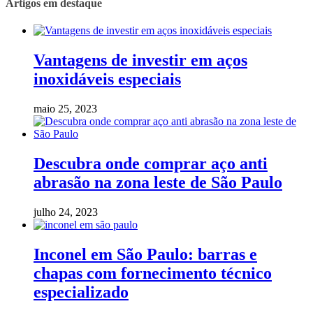
Artigos em destaque
Vantagens de investir em aços
inoxidáveis especiais
maio 25, 2023
Descubra onde comprar aço anti
abrasão na zona leste de São Paulo
julho 24, 2023
Inconel em São Paulo: barras e
chapas com fornecimento técnico
especializado