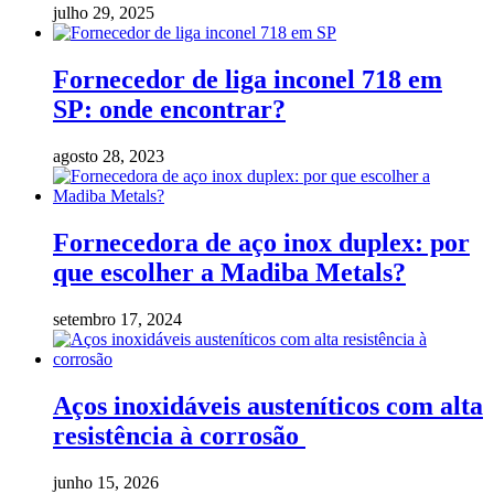
julho 29, 2025
Fornecedor de liga inconel 718 em
SP: onde encontrar?
agosto 28, 2023
Fornecedora de aço inox duplex: por
que escolher a Madiba Metals?
setembro 17, 2024
Aços inoxidáveis austeníticos com alta
resistência à corrosão
junho 15, 2026