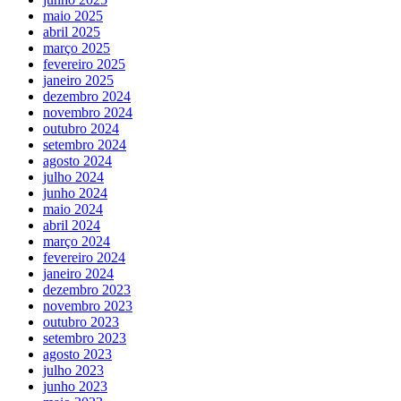
maio 2025
abril 2025
março 2025
fevereiro 2025
janeiro 2025
dezembro 2024
novembro 2024
outubro 2024
setembro 2024
agosto 2024
julho 2024
junho 2024
maio 2024
abril 2024
março 2024
fevereiro 2024
janeiro 2024
dezembro 2023
novembro 2023
outubro 2023
setembro 2023
agosto 2023
julho 2023
junho 2023