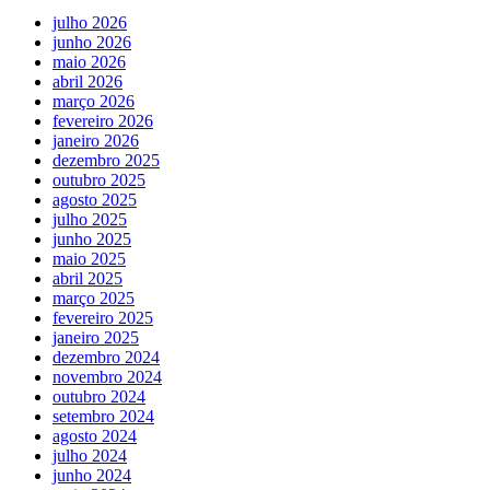
julho 2026
junho 2026
maio 2026
abril 2026
março 2026
fevereiro 2026
janeiro 2026
dezembro 2025
outubro 2025
agosto 2025
julho 2025
junho 2025
maio 2025
abril 2025
março 2025
fevereiro 2025
janeiro 2025
dezembro 2024
novembro 2024
outubro 2024
setembro 2024
agosto 2024
julho 2024
junho 2024