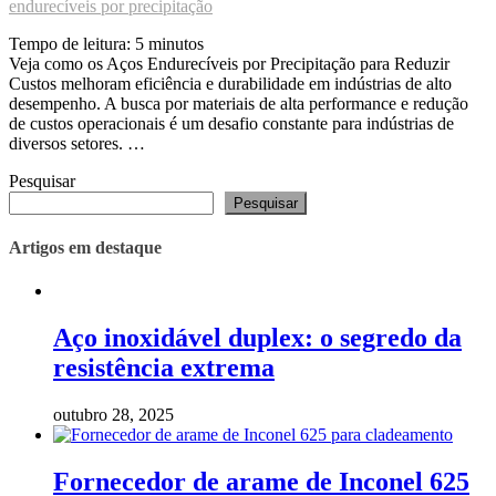
endurecíveis por precipitação
Tempo de leitura:
5
minutos
Veja como os Aços Endurecíveis por Precipitação para Reduzir
Custos melhoram eficiência e durabilidade em indústrias de alto
desempenho. A busca por materiais de alta performance e redução
de custos operacionais é um desafio constante para indústrias de
diversos setores. …
Pesquisar
Pesquisar
Artigos em destaque
Aço inoxidável duplex: o segredo da
resistência extrema
outubro 28, 2025
Fornecedor de arame de Inconel 625