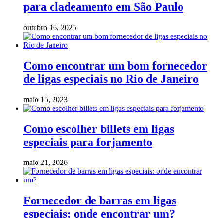
para cladeamento em São Paulo
outubro 16, 2025
Como encontrar um bom fornecedor
de ligas especiais no Rio de Janeiro
maio 15, 2023
Como escolher billets em ligas
especiais para forjamento
maio 21, 2026
Fornecedor de barras em ligas
especiais: onde encontrar um?