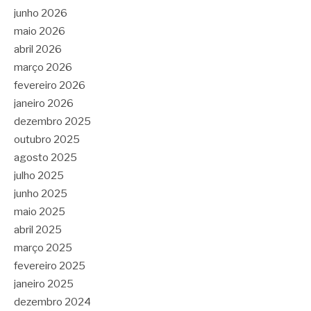
junho 2026
maio 2026
abril 2026
março 2026
fevereiro 2026
janeiro 2026
dezembro 2025
outubro 2025
agosto 2025
julho 2025
junho 2025
maio 2025
abril 2025
março 2025
fevereiro 2025
janeiro 2025
dezembro 2024