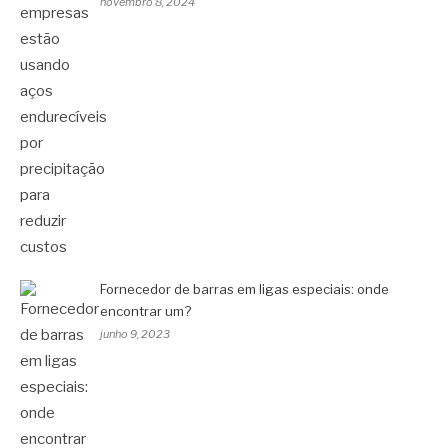
novembro 8, 2024
Fornecedor de barras em ligas especiais: onde
encontrar um?
junho 9, 2023