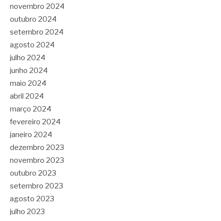
novembro 2024
outubro 2024
setembro 2024
agosto 2024
julho 2024
junho 2024
maio 2024
abril 2024
março 2024
fevereiro 2024
janeiro 2024
dezembro 2023
novembro 2023
outubro 2023
setembro 2023
agosto 2023
julho 2023