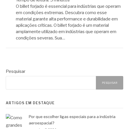
Tempo de leitura:
5
minutos
O billet forjado é essencial para indústrias que operam
em condições extremas. Descubra como esse
material garante alta performance e durabilidade em
aplicações críticas. O billet forjado é um material
amplamente utilizado em indústrias que operam em
condições severas. Sua…
Pesquisar
PESQUISAR
ARTIGOS EM DESTAQUE
Por que escolher ligas especiais para a indústria
aeroespacial?