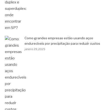
Como grandes empresas estão usando aços
endurecíveis por precipitação para reduzir custos
janeiro 29, 2025