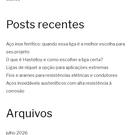
Posts recentes
Aço inox ferrítico: quando essa liga é a melhor escolha para
seu projeto
O que é Hastelloy e como escolher a liga certa?
Ligas de níquel: a opção para aplicações extremas
Fios e arames para resistências elétricas e condutores
Aços inoxidáveis austeníticos com alta resistência à
corrosão
Arquivos
julho 2026