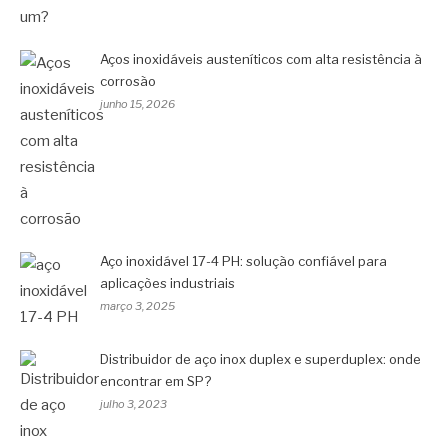
Aços inoxidáveis austeníticos com alta resistência à
corrosão
junho 15, 2026
Aço inoxidável 17-4 PH: solução confiável para
aplicações industriais
março 3, 2025
Distribuidor de aço inox duplex e superduplex: onde
encontrar em SP?
julho 3, 2023