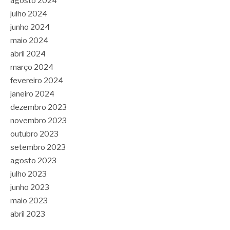
agosto 2024
julho 2024
junho 2024
maio 2024
abril 2024
março 2024
fevereiro 2024
janeiro 2024
dezembro 2023
novembro 2023
outubro 2023
setembro 2023
agosto 2023
julho 2023
junho 2023
maio 2023
abril 2023