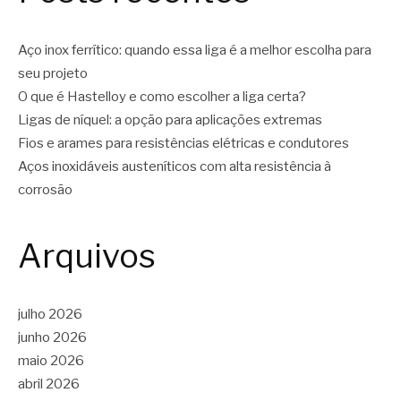
Aço inox ferrítico: quando essa liga é a melhor escolha para
seu projeto
O que é Hastelloy e como escolher a liga certa?
Ligas de níquel: a opção para aplicações extremas
Fios e arames para resistências elétricas e condutores
Aços inoxidáveis austeníticos com alta resistência à
corrosão
Arquivos
julho 2026
junho 2026
maio 2026
abril 2026