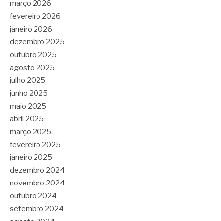
março 2026
fevereiro 2026
janeiro 2026
dezembro 2025
outubro 2025
agosto 2025
julho 2025
junho 2025
maio 2025
abril 2025
março 2025
fevereiro 2025
janeiro 2025
dezembro 2024
novembro 2024
outubro 2024
setembro 2024