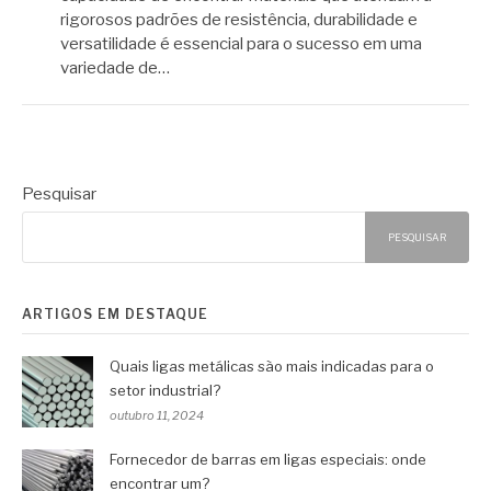
rigorosos padrões de resistência, durabilidade e
versatilidade é essencial para o sucesso em uma
variedade de…
Pesquisar
PESQUISAR
ARTIGOS EM DESTAQUE
Quais ligas metálicas são mais indicadas para o
setor industrial?
outubro 11, 2024
Fornecedor de barras em ligas especiais: onde
encontrar um?