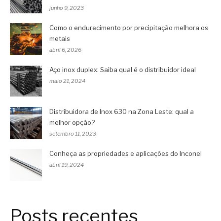
junho 9, 2023
Como o endurecimento por precipitação melhora os
metais
abril 6, 2026
Aço inox duplex: Saiba qual é o distribuidor ideal
maio 21, 2024
Distribuidora de Inox 630 na Zona Leste: qual a
melhor opção?
setembro 11, 2023
Conheça as propriedades e aplicações do Inconel
abril 19, 2024
Posts recentes