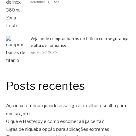
setembro 11, 2023
Veja onde comprar barras de titânio com segurança
e alta performance
agosto 20, 2025
Posts recentes
Aço inox ferrítico: quando essa liga é a melhor escolha para
seu projeto
O que é Hastelloy e como escolher a liga certa?
Ligas de níquel: a opção para aplicações extremas