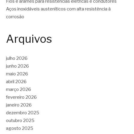
Fios e arames para resistências elétricas e condutores
Aços inoxidáveis austeníticos com alta resistência à
corrosão
Arquivos
julho 2026
junho 2026
maio 2026
abril 2026
março 2026
fevereiro 2026
janeiro 2026
dezembro 2025
outubro 2025
agosto 2025