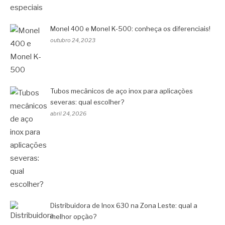
Monel 400 e Monel K-500: conheça os diferenciais!
outubro 24, 2023
Tubos mecânicos de aço inox para aplicações
severas: qual escolher?
abril 24, 2026
Distribuidora de Inox 630 na Zona Leste: qual a
melhor opção?