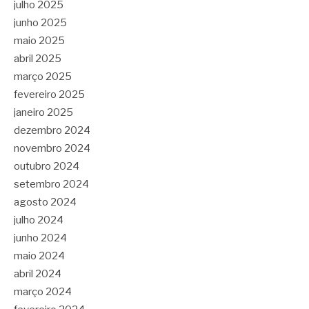
julho 2025
junho 2025
maio 2025
abril 2025
março 2025
fevereiro 2025
janeiro 2025
dezembro 2024
novembro 2024
outubro 2024
setembro 2024
agosto 2024
julho 2024
junho 2024
maio 2024
abril 2024
março 2024