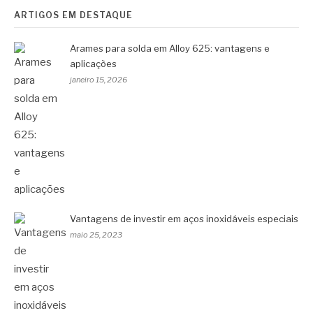
ARTIGOS EM DESTAQUE
Arames para solda em Alloy 625: vantagens e
aplicações
janeiro 15, 2026
Vantagens de investir em aços inoxidáveis especiais
maio 25, 2023