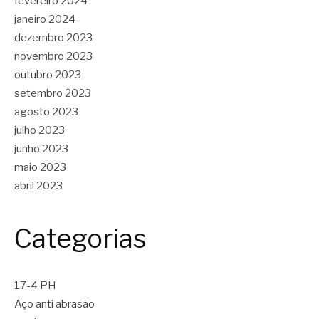
fevereiro 2024
janeiro 2024
dezembro 2023
novembro 2023
outubro 2023
setembro 2023
agosto 2023
julho 2023
junho 2023
maio 2023
abril 2023
Categorias
17-4 PH
Aço anti abrasão