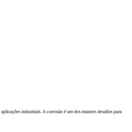
 aplicações industriais. A corrosão é um dos maiores desafios para