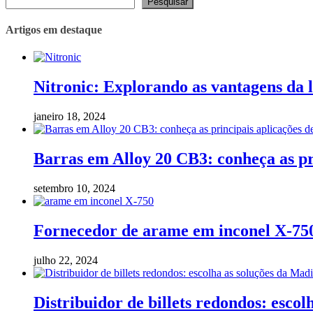
Pesquisar
Artigos em destaque
Nitronic: Explorando as vantagens da l
janeiro 18, 2024
Barras em Alloy 20 CB3: conheça as pr
setembro 10, 2024
Fornecedor de arame em inconel X-75
julho 22, 2024
Distribuidor de billets redondos: esco