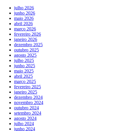
julho 2026
junho 2026
maio 2026
abril 2026
março 2026
fevereiro 2026
janeiro 2026
dezembro 2025
outubro 2025
agosto 2025
julho 2025
junho 2025
maio 2025
abril 2025
março 2025
fevereiro 2025
janeiro 2025
dezembro 2024
novembro 2024
outubro 2024
setembro 2024
agosto 2024
julho 2024
junho 2024