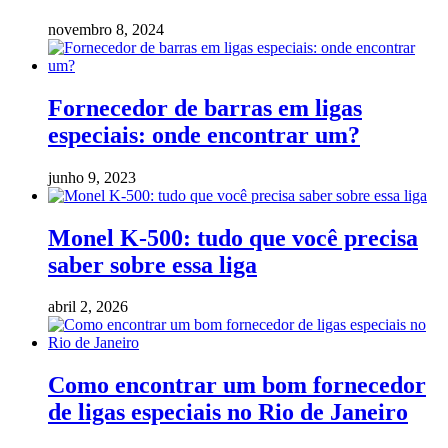
novembro 8, 2024
Fornecedor de barras em ligas
especiais: onde encontrar um?
junho 9, 2023
Monel K-500: tudo que você precisa
saber sobre essa liga
abril 2, 2026
Como encontrar um bom fornecedor
de ligas especiais no Rio de Janeiro