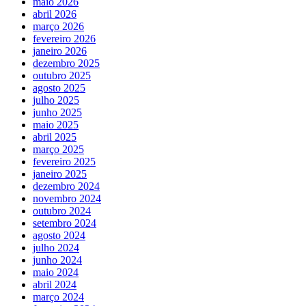
maio 2026
abril 2026
março 2026
fevereiro 2026
janeiro 2026
dezembro 2025
outubro 2025
agosto 2025
julho 2025
junho 2025
maio 2025
abril 2025
março 2025
fevereiro 2025
janeiro 2025
dezembro 2024
novembro 2024
outubro 2024
setembro 2024
agosto 2024
julho 2024
junho 2024
maio 2024
abril 2024
março 2024