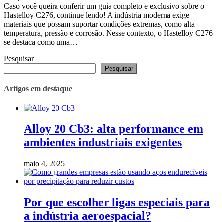
Caso você queira conferir um guia completo e exclusivo sobre o
Hastelloy C276, continue lendo! A indústria moderna exige
materiais que possam suportar condições extremas, como alta
temperatura, pressão e corrosão. Nesse contexto, o Hastelloy C276
se destaca como uma…
Pesquisar
Pesquisar
Artigos em destaque
Alloy 20 Cb3: alta performance em
ambientes industriais exigentes
maio 4, 2025
Por que escolher ligas especiais para
a indústria aeroespacial?