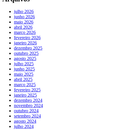
julho 2026
junho 2026
maio 2026
abril 2026
março 2026
fevereiro 2026
janeiro 2026
dezembro 2025
outubro 2025
agosto 2025
julho 2025
junho 2025
maio 2025
abril 2025
março 2025
fevereiro 2025
janeiro 2025
dezembro 2024
novembro 2024
outubro 2024
setembro 2024
agosto 2024
julho 2024