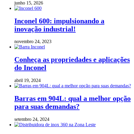
junho 15, 2026
Inconel 600: impulsionando a
inovação industrial!
novembro 24, 2023
Conheça as propriedades e aplicações
do Inconel
abril 19, 2024
Barras em 904L: qual a melhor opção
para suas demandas?
setembro 24, 2024