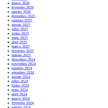
março 2026
fevereiro 2026
janeiro 2026
dezembro 2025
outubro 2025
agosto 2025
julho 2025
junho 2025
maio 2025
abril 2025
março 2025
fevereiro 2025
janeiro 2025
dezembro 2024
novembro 2024
outubro 2024
setembro 2024
agosto 2024
julho 2024
junho 2024
maio 2024
abril 2024
março 2024
fevereiro 2024
janeiro 2024