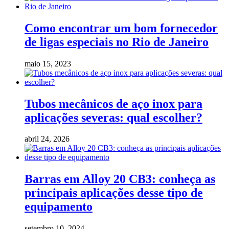
Como encontrar um bom fornecedor
de ligas especiais no Rio de Janeiro
maio 15, 2023
Tubos mecânicos de aço inox para
aplicações severas: qual escolher?
abril 24, 2026
Barras em Alloy 20 CB3: conheça as
principais aplicações desse tipo de
equipamento
setembro 10, 2024