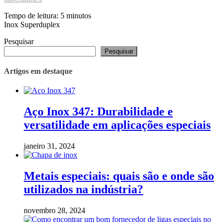
Tempo de leitura:
5
minutos
Inox Superduplex
Pesquisar
Pesquisar
Artigos em destaque
Aço Inox 347: Durabilidade e
versatilidade em aplicações especiais
janeiro 31, 2024
Metais especiais: quais são e onde são
utilizados na indústria?
novembro 28, 2024