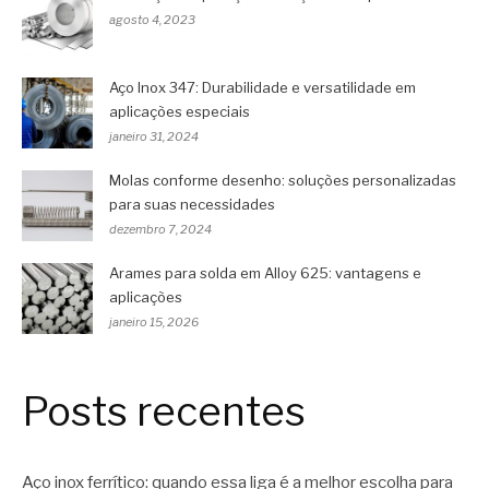
agosto 4, 2023
Aço Inox 347: Durabilidade e versatilidade em
aplicações especiais
janeiro 31, 2024
Molas conforme desenho: soluções personalizadas
para suas necessidades
dezembro 7, 2024
Arames para solda em Alloy 625: vantagens e
aplicações
janeiro 15, 2026
Posts recentes
Aço inox ferrítico: quando essa liga é a melhor escolha para