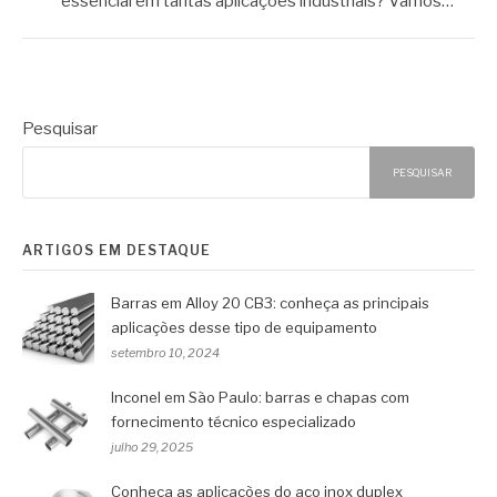
essencial em tantas aplicações industriais? Vamos…
Pesquisar
PESQUISAR
ARTIGOS EM DESTAQUE
Barras em Alloy 20 CB3: conheça as principais
aplicações desse tipo de equipamento
setembro 10, 2024
Inconel em São Paulo: barras e chapas com
fornecimento técnico especializado
julho 29, 2025
Conheça as aplicações do aço inox duplex