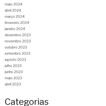
maio 2024
abril 2024
março 2024
fevereiro 2024
janeiro 2024
dezembro 2023
novembro 2023
outubro 2023
setembro 2023
agosto 2023
julho 2023
junho 2023
maio 2023
abril 2023
Categorias