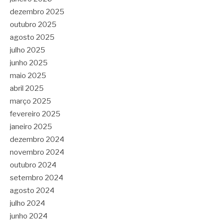
dezembro 2025
outubro 2025
agosto 2025
julho 2025
junho 2025
maio 2025
abril 2025
março 2025
fevereiro 2025
janeiro 2025
dezembro 2024
novembro 2024
outubro 2024
setembro 2024
agosto 2024
julho 2024
junho 2024