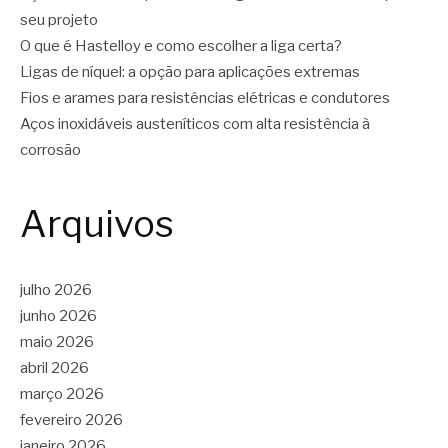
seu projeto
O que é Hastelloy e como escolher a liga certa?
Ligas de níquel: a opção para aplicações extremas
Fios e arames para resistências elétricas e condutores
Aços inoxidáveis austeníticos com alta resistência à
corrosão
Arquivos
julho 2026
junho 2026
maio 2026
abril 2026
março 2026
fevereiro 2026
janeiro 2026