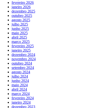
fevereiro 2026
janeiro 2026
dezembro 2025
outubro 2025
agosto 2025
julho 2025
junho 2025
maio 2025
abril 2025
março 2025
fevereiro 2025
janeiro 2025
dezembro 2024
novembro 2024
outubro 2024
setembro 2024
agosto 2024
julho 2024
junho 2024
maio 2024
abril 2024
março 2024
fevereiro 2024
janeiro 2024
dezembro 2023