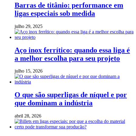
Barras de titânio: performance em
ligas especiais sob medida
julho 29, 2025
Aço inox ferrítico: quando essa liga é
a melhor escolha para seu projeto
julho 15, 2026
O que são superligas de níquel e por
que dominam a indústria
abril 28, 2026