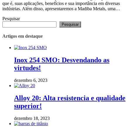
que é, suas aplicações, benefícios e sua importância em diversas
indústrias. Além disso, apresentaremos a Madiba Metals, uma…
Pesquisar
Pesquisar
Artigos em destaque
Inox 254 SMO: Desvendando as
virtudes!
dezembro 6, 2023
Alloy 20: Alta resistencia e qualidade
superior!
dezembro 18, 2023