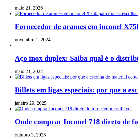
maio 21, 2026
Fornecedor de arames em inconel X750 
novembro 1, 2024
Aço inox duplex: Saiba qual é o distrib
maio 21, 2024
Billets em ligas especiais: por que a 
janeiro 29, 2025
Onde comprar Inconel 718 direto de fo
outubro 3, 2025