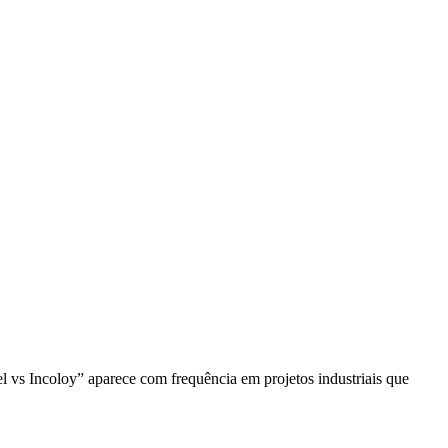
nel vs Incoloy” aparece com frequência em projetos industriais que