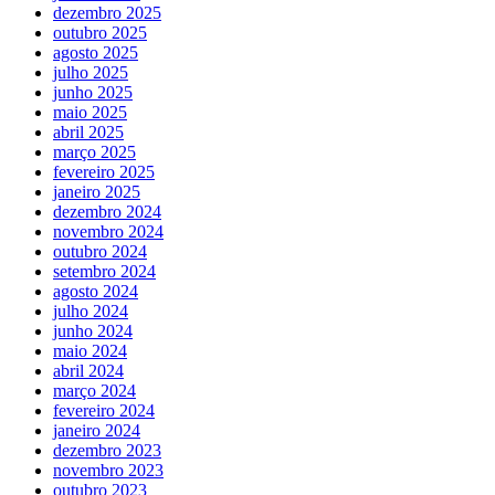
dezembro 2025
outubro 2025
agosto 2025
julho 2025
junho 2025
maio 2025
abril 2025
março 2025
fevereiro 2025
janeiro 2025
dezembro 2024
novembro 2024
outubro 2024
setembro 2024
agosto 2024
julho 2024
junho 2024
maio 2024
abril 2024
março 2024
fevereiro 2024
janeiro 2024
dezembro 2023
novembro 2023
outubro 2023