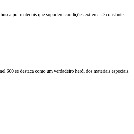
 busca por materiais que suportem condições extremas é constante.
nel 600 se destaca como um verdadeiro herói dos materiais especiais.