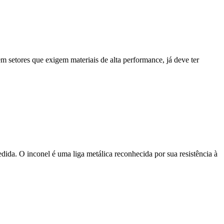
 em setores que exigem materiais de alta performance, já deve ter
ida. O inconel é uma liga metálica reconhecida por sua resistência à