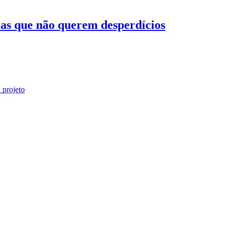
ias que não querem desperdícios
 projeto