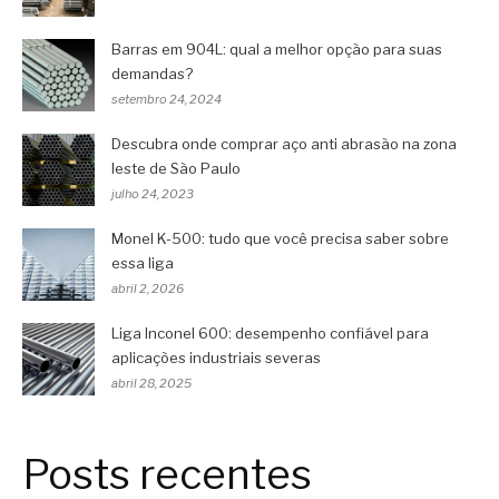
Barras em 904L: qual a melhor opção para suas
demandas?
setembro 24, 2024
Descubra onde comprar aço anti abrasão na zona
leste de São Paulo
julho 24, 2023
Monel K-500: tudo que você precisa saber sobre
essa liga
abril 2, 2026
Liga Inconel 600: desempenho confiável para
aplicações industriais severas
abril 28, 2025
Posts recentes