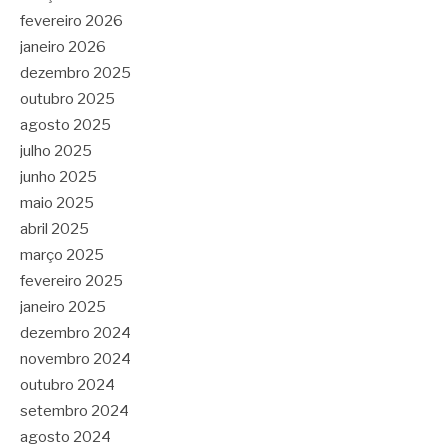
fevereiro 2026
janeiro 2026
dezembro 2025
outubro 2025
agosto 2025
julho 2025
junho 2025
maio 2025
abril 2025
março 2025
fevereiro 2025
janeiro 2025
dezembro 2024
novembro 2024
outubro 2024
setembro 2024
agosto 2024