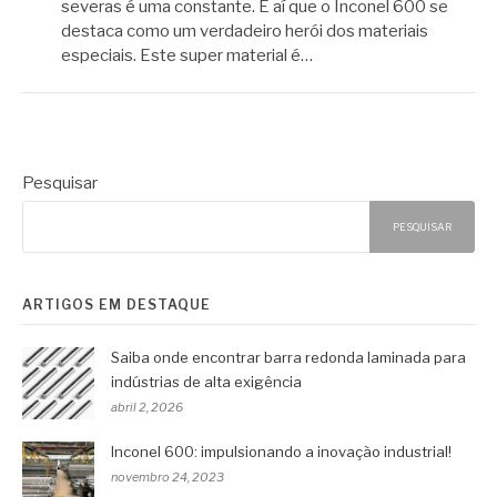
severas é uma constante. É aí que o Inconel 600 se
destaca como um verdadeiro herói dos materiais
especiais. Este super material é…
Pesquisar
PESQUISAR
ARTIGOS EM DESTAQUE
Saiba onde encontrar barra redonda laminada para
indústrias de alta exigência
abril 2, 2026
Inconel 600: impulsionando a inovação industrial!
novembro 24, 2023