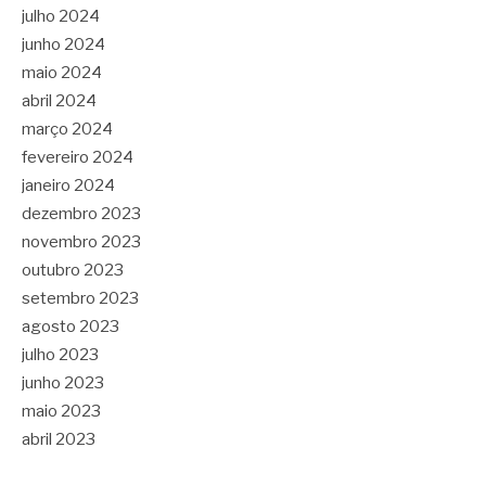
julho 2024
junho 2024
maio 2024
abril 2024
março 2024
fevereiro 2024
janeiro 2024
dezembro 2023
novembro 2023
outubro 2023
setembro 2023
agosto 2023
julho 2023
junho 2023
maio 2023
abril 2023