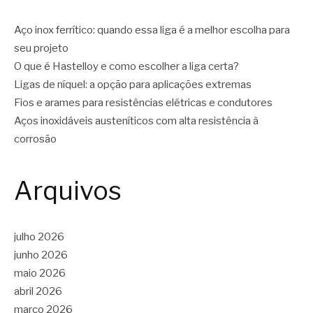
Aço inox ferrítico: quando essa liga é a melhor escolha para
seu projeto
O que é Hastelloy e como escolher a liga certa?
Ligas de níquel: a opção para aplicações extremas
Fios e arames para resistências elétricas e condutores
Aços inoxidáveis austeníticos com alta resistência à
corrosão
Arquivos
julho 2026
junho 2026
maio 2026
abril 2026
março 2026