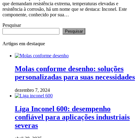
que demandam resistência extrema, temperaturas elevadas e
resistência à corrosão, há um nome que se destaca: Inconel. Este
componente, conhecido por sua…
Pesquisar
Pesquisar
Artigos em destaque
Molas conforme desenho: soluções
personalizadas para suas necessidades
dezembro 7, 2024
Liga Inconel 600: desempenho
confiável para aplicações industriais
severas