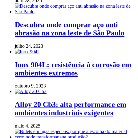
abril 28, 2025
Descubra onde comprar aço anti
abrasão na zona leste de São Paulo
julho 24, 2023
Inox 904L: resistência à corrosão em
ambientes extremos
outubro 9, 2023
Alloy 20 Cb3: alta performance em
ambientes industriais exigentes
maio 4, 2025