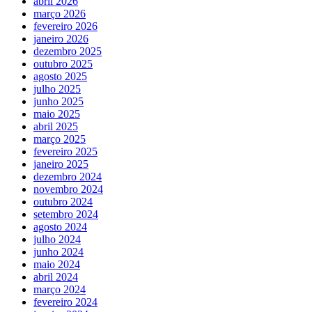
abril 2026
março 2026
fevereiro 2026
janeiro 2026
dezembro 2025
outubro 2025
agosto 2025
julho 2025
junho 2025
maio 2025
abril 2025
março 2025
fevereiro 2025
janeiro 2025
dezembro 2024
novembro 2024
outubro 2024
setembro 2024
agosto 2024
julho 2024
junho 2024
maio 2024
abril 2024
março 2024
fevereiro 2024