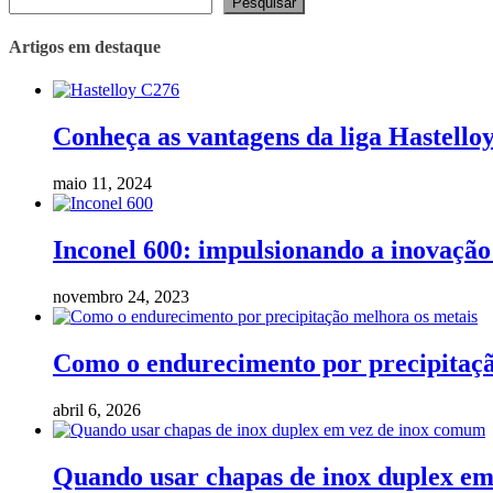
Pesquisar
Artigos em destaque
Conheça as vantagens da liga Hastello
maio 11, 2024
Inconel 600: impulsionando a inovação 
novembro 24, 2023
Como o endurecimento por precipitaçã
abril 6, 2026
Quando usar chapas de inox duplex e