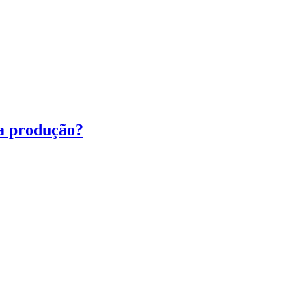
ua produção?