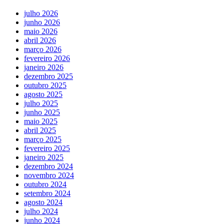
julho 2026
junho 2026
maio 2026
abril 2026
março 2026
fevereiro 2026
janeiro 2026
dezembro 2025
outubro 2025
agosto 2025
julho 2025
junho 2025
maio 2025
abril 2025
março 2025
fevereiro 2025
janeiro 2025
dezembro 2024
novembro 2024
outubro 2024
setembro 2024
agosto 2024
julho 2024
junho 2024