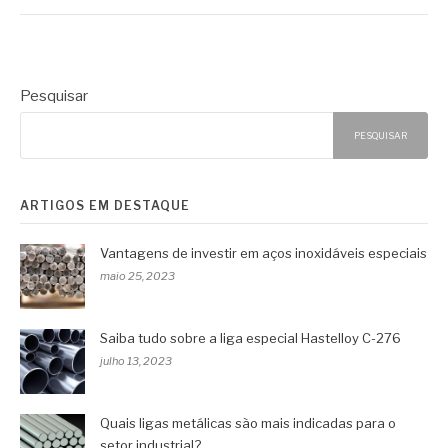
Pesquisar
PESQUISAR
ARTIGOS EM DESTAQUE
Vantagens de investir em aços inoxidáveis especiais
maio 25, 2023
Saiba tudo sobre a liga especial Hastelloy C-276
julho 13, 2023
Quais ligas metálicas são mais indicadas para o
setor industrial?