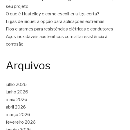
seu projeto
O que é Hastelloy e como escolher a liga certa?
Ligas de níquel: a opção para aplicações extremas
Fios e arames para resistências elétricas e condutores
Aços inoxidáveis austeníticos com alta resistência à
corrosão
Arquivos
julho 2026
junho 2026
maio 2026
abril 2026
março 2026
fevereiro 2026
janeiro 2026