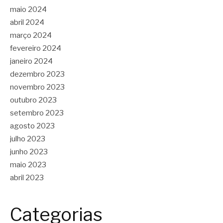
maio 2024
abril 2024
março 2024
fevereiro 2024
janeiro 2024
dezembro 2023
novembro 2023
outubro 2023
setembro 2023
agosto 2023
julho 2023
junho 2023
maio 2023
abril 2023
Categorias