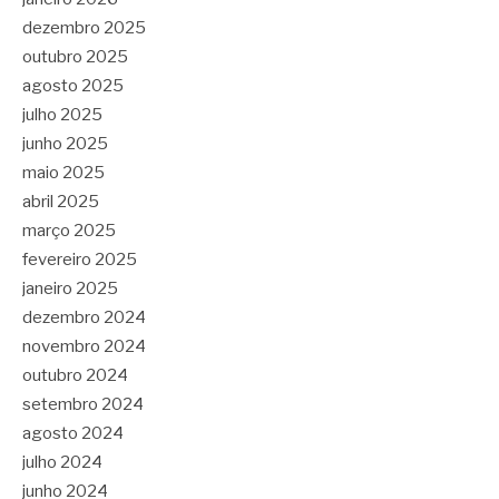
dezembro 2025
outubro 2025
agosto 2025
julho 2025
junho 2025
maio 2025
abril 2025
março 2025
fevereiro 2025
janeiro 2025
dezembro 2024
novembro 2024
outubro 2024
setembro 2024
agosto 2024
julho 2024
junho 2024