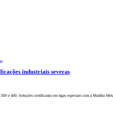
licações industriais severas
500 e 400. Soluções certificadas em ligas especiais com a Madiba Meta