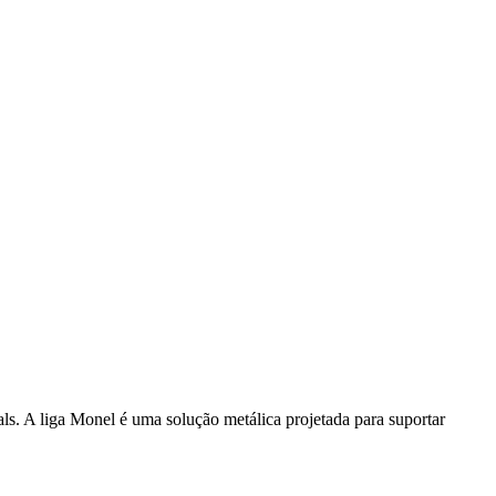
ls. A liga Monel é uma solução metálica projetada para suportar