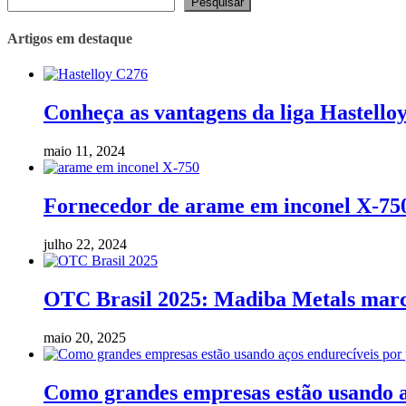
Pesquisar
Artigos em destaque
Conheça as vantagens da liga Hastello
maio 11, 2024
Fornecedor de arame em inconel X-75
julho 22, 2024
OTC Brasil 2025: Madiba Metals marca 
maio 20, 2025
Como grandes empresas estão usando aç