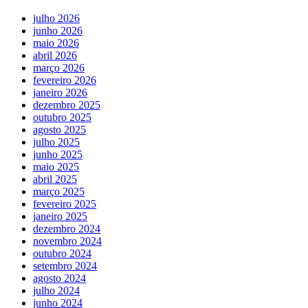
julho 2026
junho 2026
maio 2026
abril 2026
março 2026
fevereiro 2026
janeiro 2026
dezembro 2025
outubro 2025
agosto 2025
julho 2025
junho 2025
maio 2025
abril 2025
março 2025
fevereiro 2025
janeiro 2025
dezembro 2024
novembro 2024
outubro 2024
setembro 2024
agosto 2024
julho 2024
junho 2024