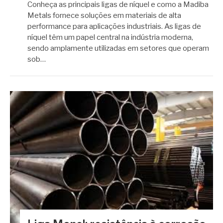
Conheça as principais ligas de níquel e como a Madiba
Metals fornece soluções em materiais de alta
performance para aplicações industriais. As ligas de
níquel têm um papel central na indústria moderna,
sendo amplamente utilizadas em setores que operam
sob…