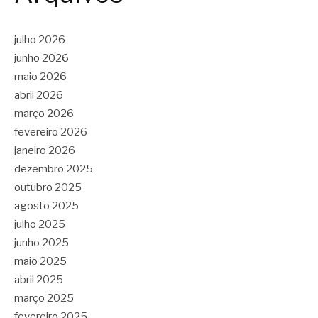
julho 2026
junho 2026
maio 2026
abril 2026
março 2026
fevereiro 2026
janeiro 2026
dezembro 2025
outubro 2025
agosto 2025
julho 2025
junho 2025
maio 2025
abril 2025
março 2025
fevereiro 2025