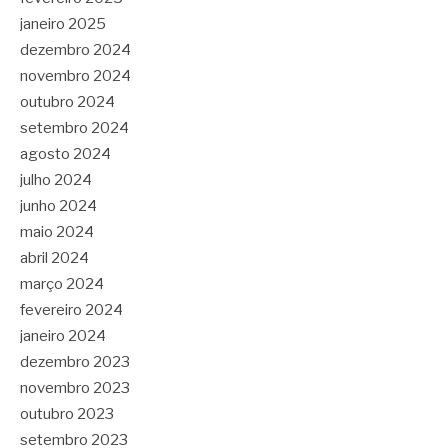
janeiro 2025
dezembro 2024
novembro 2024
outubro 2024
setembro 2024
agosto 2024
julho 2024
junho 2024
maio 2024
abril 2024
março 2024
fevereiro 2024
janeiro 2024
dezembro 2023
novembro 2023
outubro 2023
setembro 2023