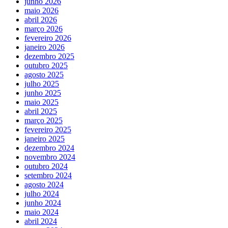
junho 2026
maio 2026
abril 2026
março 2026
fevereiro 2026
janeiro 2026
dezembro 2025
outubro 2025
agosto 2025
julho 2025
junho 2025
maio 2025
abril 2025
março 2025
fevereiro 2025
janeiro 2025
dezembro 2024
novembro 2024
outubro 2024
setembro 2024
agosto 2024
julho 2024
junho 2024
maio 2024
abril 2024