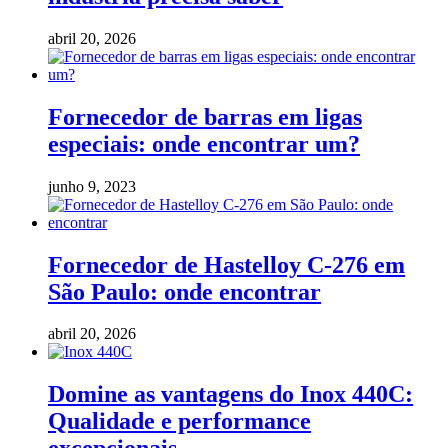
abril 20, 2026
Fornecedor de barras em ligas
especiais: onde encontrar um?
junho 9, 2023
Fornecedor de Hastelloy C-276 em
São Paulo: onde encontrar
abril 20, 2026
Domine as vantagens do Inox 440C:
Qualidade e performance