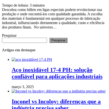
Tempo de leitura:
3
minutos
Descubra como billets em ligas especiais podem revolucionar sua
produção e onde encontrá-los com qualidade garantida. A escolha
dos materiais é fundamental em qualquer processo de fabricação
industrial, influenciando diretamente a qualidade, custo e eficiência
dos produtos finais. No universo…
Pesquisar
Pesquisar
Artigos em destaque
Aço inoxidável 17-4 PH: solução
confiável para aplicações industriais
março 3, 2025
Inconel vs Incoloy: diferenças que a
indústria precisa saber