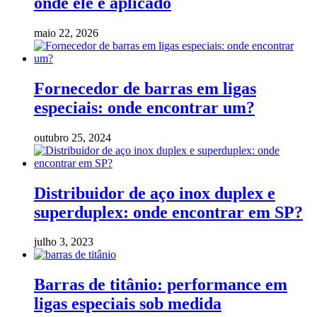
onde ele é aplicado
maio 22, 2026
Fornecedor de barras em ligas
especiais: onde encontrar um?
outubro 25, 2024
Distribuidor de aço inox duplex e
superduplex: onde encontrar em SP?
julho 3, 2023
Barras de titânio: performance em
ligas especiais sob medida