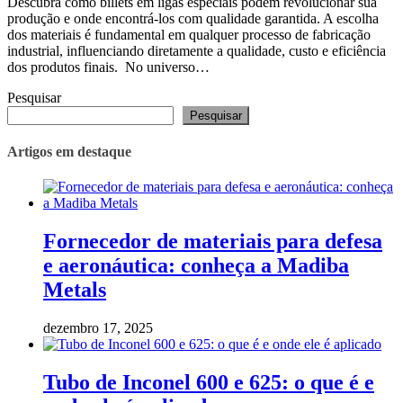
Descubra como billets em ligas especiais podem revolucionar sua
produção e onde encontrá-los com qualidade garantida. A escolha
dos materiais é fundamental em qualquer processo de fabricação
industrial, influenciando diretamente a qualidade, custo e eficiência
dos produtos finais. No universo…
Pesquisar
Pesquisar
Artigos em destaque
Fornecedor de materiais para defesa
e aeronáutica: conheça a Madiba
Metals
dezembro 17, 2025
Tubo de Inconel 600 e 625: o que é e