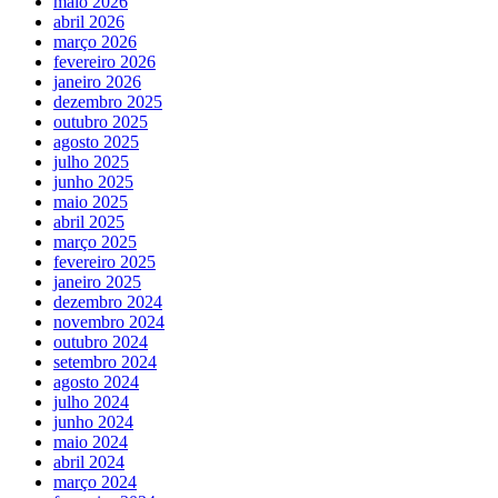
maio 2026
abril 2026
março 2026
fevereiro 2026
janeiro 2026
dezembro 2025
outubro 2025
agosto 2025
julho 2025
junho 2025
maio 2025
abril 2025
março 2025
fevereiro 2025
janeiro 2025
dezembro 2024
novembro 2024
outubro 2024
setembro 2024
agosto 2024
julho 2024
junho 2024
maio 2024
abril 2024
março 2024