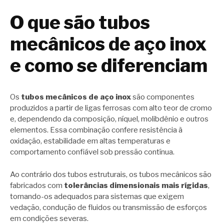
O que são tubos
mecânicos de aço inox
e como se diferenciam
Os
tubos mecânicos de aço inox
são componentes
produzidos a partir de ligas ferrosas com alto teor de cromo
e, dependendo da composição, níquel, molibdênio e outros
elementos. Essa combinação confere resistência à
oxidação, estabilidade em altas temperaturas e
comportamento confiável sob pressão contínua.
Ao contrário dos tubos estruturais, os tubos mecânicos são
fabricados com
tolerâncias dimensionais mais rígidas
,
tornando-os adequados para sistemas que exigem
vedação, condução de fluidos ou transmissão de esforços
em condições severas.