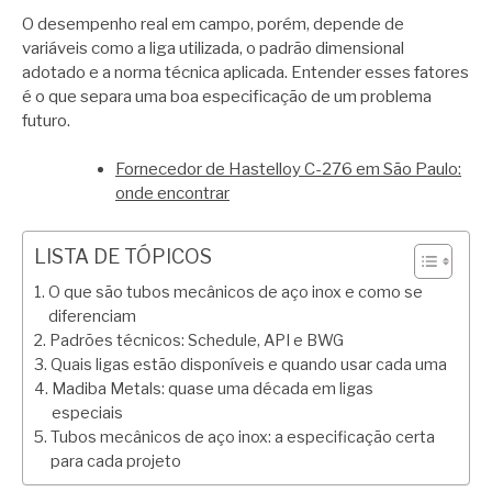
O desempenho real em campo, porém, depende de
variáveis como a liga utilizada, o padrão dimensional
adotado e a norma técnica aplicada. Entender esses fatores
é o que separa uma boa especificação de um problema
futuro.
Fornecedor de Hastelloy C-276 em São Paulo:
onde encontrar
LISTA DE TÓPICOS
O que são tubos mecânicos de aço inox e como se
diferenciam
Padrões técnicos: Schedule, API e BWG
Quais ligas estão disponíveis e quando usar cada uma
Madiba Metals: quase uma década em ligas
especiais
Tubos mecânicos de aço inox: a especificação certa
para cada projeto