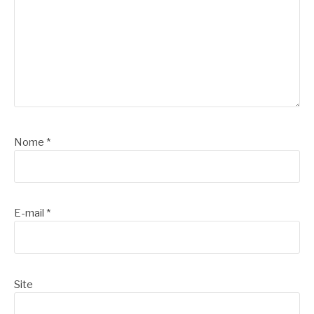
Nome
*
E-mail
*
Site