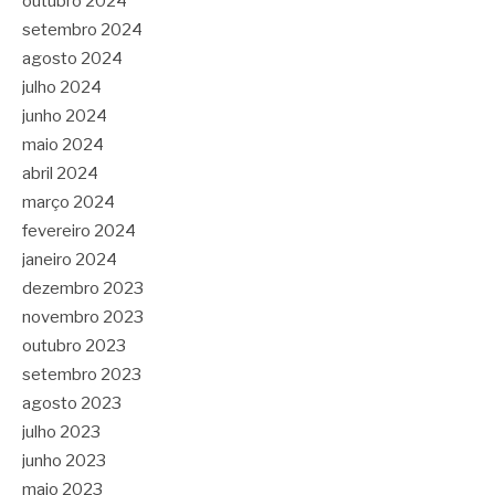
outubro 2024
setembro 2024
agosto 2024
julho 2024
junho 2024
maio 2024
abril 2024
março 2024
fevereiro 2024
janeiro 2024
dezembro 2023
novembro 2023
outubro 2023
setembro 2023
agosto 2023
julho 2023
junho 2023
maio 2023