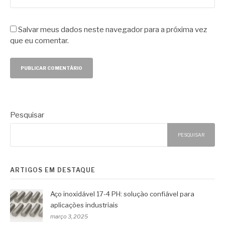
Salvar meus dados neste navegador para a próxima vez
que eu comentar.
Pesquisar
PESQUISAR
ARTIGOS EM DESTAQUE
Aço inoxidável 17-4 PH: solução confiável para
aplicações industriais
março 3, 2025