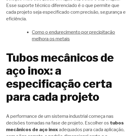
Esse suporte técnico diferenciado é o que permite que
cada projeto seja especificado com precisão, segurança e
eficiência.
Como o endurecimento por precipitação
melhora os metais
Tubos mecânicos de
aço inox: a
especificação certa
para cada projeto
A performance de um sistema industrial começa nas
decisões tomadas na fase de projeto. Escolher os
tubos
mecânicos de aço inox
adequados para cada aplicação,