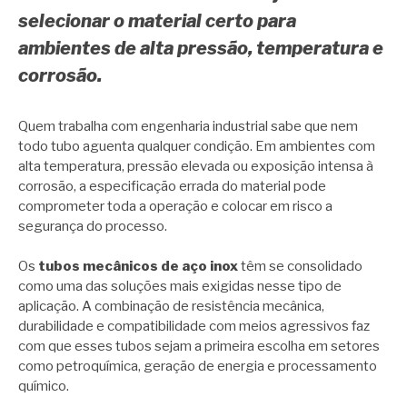
selecionar o material certo para
ambientes de alta pressão, temperatura e
corrosão.
Quem trabalha com engenharia industrial sabe que nem
todo tubo aguenta qualquer condição. Em ambientes com
alta temperatura, pressão elevada ou exposição intensa à
corrosão, a especificação errada do material pode
comprometer toda a operação e colocar em risco a
segurança do processo.
Os
tubos mecânicos de aço inox
têm se consolidado
como uma das soluções mais exigidas nesse tipo de
aplicação. A combinação de resistência mecânica,
durabilidade e compatibilidade com meios agressivos faz
com que esses tubos sejam a primeira escolha em setores
como petroquímica, geração de energia e processamento
químico.