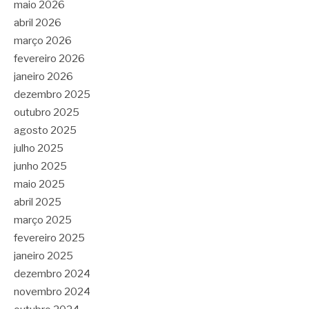
maio 2026
abril 2026
março 2026
fevereiro 2026
janeiro 2026
dezembro 2025
outubro 2025
agosto 2025
julho 2025
junho 2025
maio 2025
abril 2025
março 2025
fevereiro 2025
janeiro 2025
dezembro 2024
novembro 2024