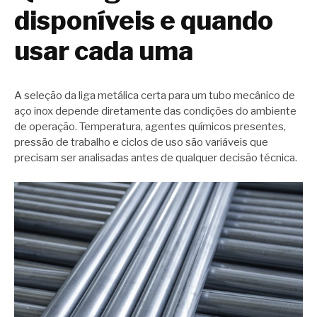
disponíveis e quando
usar cada uma
A seleção da liga metálica certa para um tubo mecânico de
aço inox depende diretamente das condições do ambiente
de operação. Temperatura, agentes químicos presentes,
pressão de trabalho e ciclos de uso são variáveis que
precisam ser analisadas antes de qualquer decisão técnica.