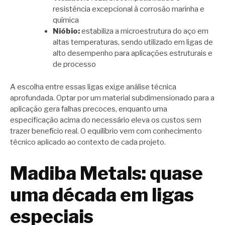
resistência excepcional à corrosão marinha e
química
Nióbio:
estabiliza a microestrutura do aço em
altas temperaturas, sendo utilizado em ligas de
alto desempenho para aplicações estruturais e
de processo
A escolha entre essas ligas exige análise técnica
aprofundada. Optar por um material subdimensionado para a
aplicação gera falhas precoces, enquanto uma
especificação acima do necessário eleva os custos sem
trazer benefício real. O equilíbrio vem com conhecimento
técnico aplicado ao contexto de cada projeto.
Madiba Metals: quase
uma década em ligas
especiais