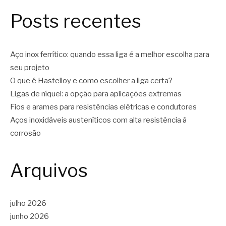
Posts recentes
Aço inox ferrítico: quando essa liga é a melhor escolha para
seu projeto
O que é Hastelloy e como escolher a liga certa?
Ligas de níquel: a opção para aplicações extremas
Fios e arames para resistências elétricas e condutores
Aços inoxidáveis austeníticos com alta resistência à
corrosão
Arquivos
julho 2026
junho 2026