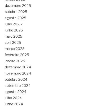
dezembro 2025
outubro 2025
agosto 2025
julho 2025
junho 2025
maio 2025
abril 2025
março 2025
fevereiro 2025
janeiro 2025
dezembro 2024
novembro 2024
outubro 2024
setembro 2024
agosto 2024
julho 2024
junho 2024