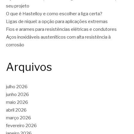
seu projeto
O que é Hastelloy e como escolher a liga certa?
Ligas de níquel: a opção para aplicações extremas
Fios e arames para resistências elétricas e condutores
Aços inoxidáveis austeníticos com alta resistência à
corrosão
Arquivos
julho 2026
junho 2026
maio 2026
abril 2026
março 2026
fevereiro 2026
janeiro 2026