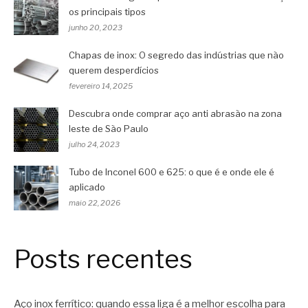
os principais tipos
junho 20, 2023
Chapas de inox: O segredo das indústrias que não
querem desperdícios
fevereiro 14, 2025
Descubra onde comprar aço anti abrasão na zona
leste de São Paulo
julho 24, 2023
Tubo de Inconel 600 e 625: o que é e onde ele é
aplicado
maio 22, 2026
Posts recentes
Aço inox ferrítico: quando essa liga é a melhor escolha para