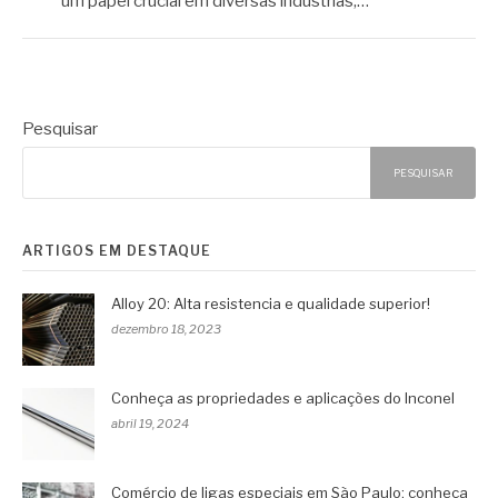
um papel crucial em diversas indústrias,…
Pesquisar
PESQUISAR
ARTIGOS EM DESTAQUE
Alloy 20: Alta resistencia e qualidade superior!
dezembro 18, 2023
Conheça as propriedades e aplicações do Inconel
abril 19, 2024
Comércio de ligas especiais em São Paulo: conheça