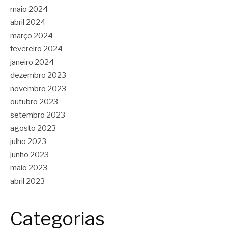
maio 2024
abril 2024
março 2024
fevereiro 2024
janeiro 2024
dezembro 2023
novembro 2023
outubro 2023
setembro 2023
agosto 2023
julho 2023
junho 2023
maio 2023
abril 2023
Categorias