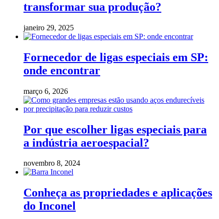
transformar sua produção?
janeiro 29, 2025
Fornecedor de ligas especiais em SP:
onde encontrar
março 6, 2026
Por que escolher ligas especiais para
a indústria aeroespacial?
novembro 8, 2024
Conheça as propriedades e aplicações
do Inconel