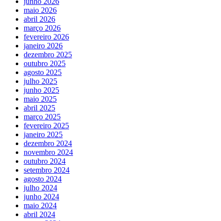
junho 2026
maio 2026
abril 2026
março 2026
fevereiro 2026
janeiro 2026
dezembro 2025
outubro 2025
agosto 2025
julho 2025
junho 2025
maio 2025
abril 2025
março 2025
fevereiro 2025
janeiro 2025
dezembro 2024
novembro 2024
outubro 2024
setembro 2024
agosto 2024
julho 2024
junho 2024
maio 2024
abril 2024