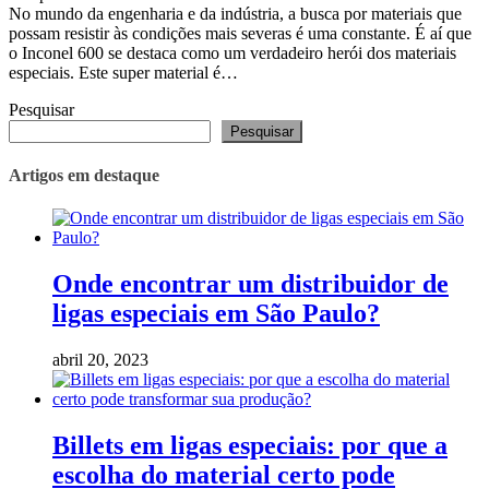
No mundo da engenharia e da indústria, a busca por materiais que
possam resistir às condições mais severas é uma constante. É aí que
o Inconel 600 se destaca como um verdadeiro herói dos materiais
especiais. Este super material é…
Pesquisar
Pesquisar
Artigos em destaque
Onde encontrar um distribuidor de
ligas especiais em São Paulo?
abril 20, 2023
Billets em ligas especiais: por que a
escolha do material certo pode