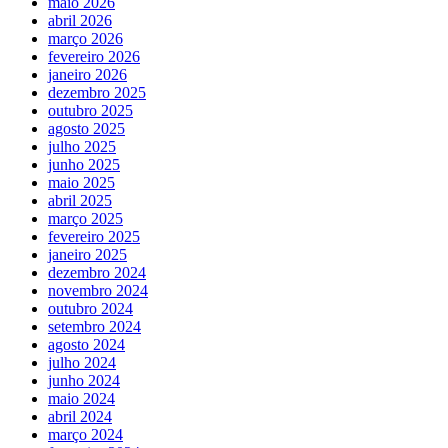
maio 2026
abril 2026
março 2026
fevereiro 2026
janeiro 2026
dezembro 2025
outubro 2025
agosto 2025
julho 2025
junho 2025
maio 2025
abril 2025
março 2025
fevereiro 2025
janeiro 2025
dezembro 2024
novembro 2024
outubro 2024
setembro 2024
agosto 2024
julho 2024
junho 2024
maio 2024
abril 2024
março 2024